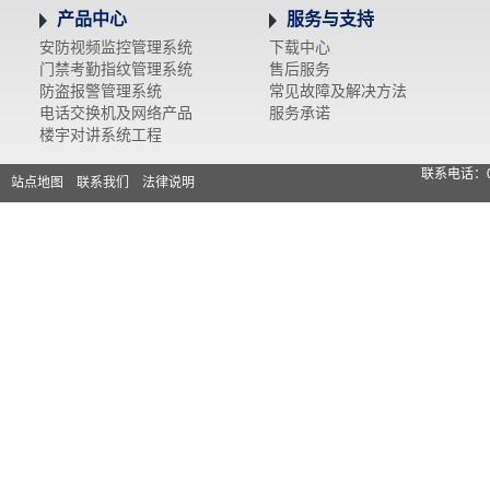
产品中心
服务与支持
安防视频监控管理系统
下载中心
门禁考勤指纹管理系统
售后服务
防盗报警管理系统
常见故障及解决方法
电话交换机及网络产品
服务承诺
楼宇对讲系统工程
联系电话：0
站点地图
联系我们
法律说明