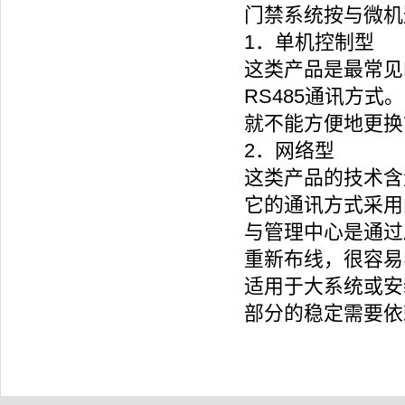
门禁系统按与微机
1．单机控制型
这类产品是最常见
RS485通讯方
就不能方便地更换
2．网络型
这类产品的技术含
它的通讯方式采用
与管理中心是通过
重新布线，很容易
适用于大系统或安
部分的稳定需要依