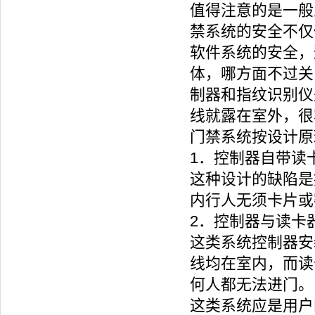
值得注意的是一般
禁系统的安全不仅
软件系统的安全，
体，哪方面不过关
制器和指纹识别仪
线就露在室外，很
门禁系统按设计原
1．控制器自带读
这种设计的缺陷是
内行人无须卡片或
2．控制器与读卡
这类系统控制器安
线均在室内，而读
何人都无法进门。
这类系统应是用户