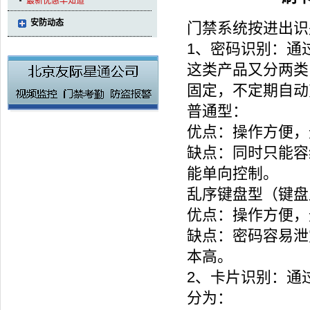
最新优惠早知道
安防动态
门禁系统按进出识
1、密码识别：通
这类产品又分两类
固定，不定期自动
普通型：
优点：操作方便，
缺点：同时只能容
能单向控制。
乱序键盘型（键盘
优点：操作方便，
缺点：密码容易泄
本高。
2、卡片识别：通
分为：