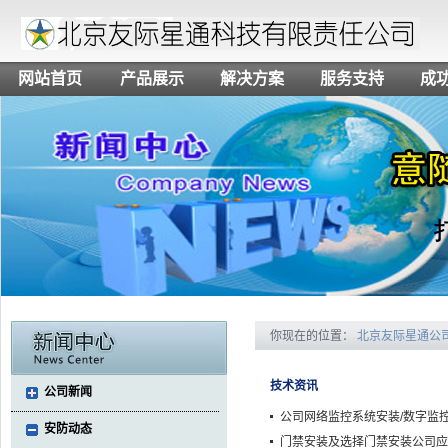
网站首页
产品展示
解决方案
服务支持
成
你现在的位置：
北京友际星通公
技术资讯
公司新闻
公司网络监控系统安装/数字监控
安防动态
门禁安装及选择门禁安装公司应