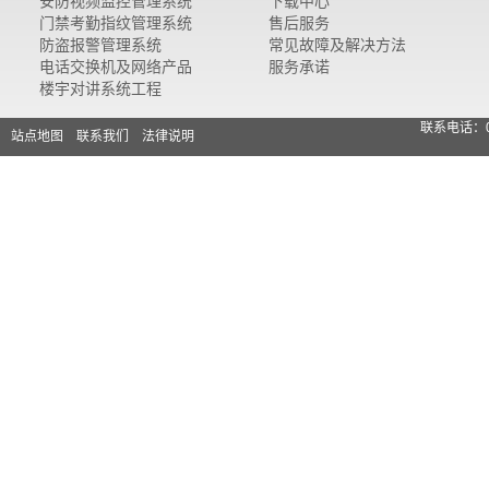
安防视频监控管理系统
下载中心
门禁考勤指纹管理系统
售后服务
防盗报警管理系统
常见故障及解决方法
电话交换机及网络产品
服务承诺
楼宇对讲系统工程
联系电话：0
站点地图
联系我们
法律说明