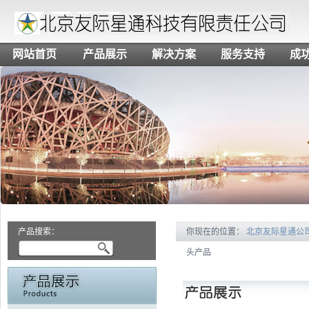
网站首页
产品展示
解决方案
服务支持
成
产品搜索：
你现在的位置：
北京友际星通公
头产品