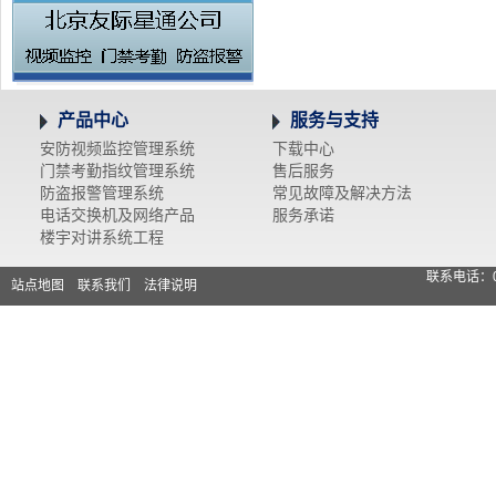
产品中心
服务与支持
安防视频监控管理系统
下载中心
门禁考勤指纹管理系统
售后服务
防盗报警管理系统
常见故障及解决方法
电话交换机及网络产品
服务承诺
楼宇对讲系统工程
联系电话：0
站点地图
联系我们
法律说明