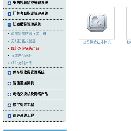
安防视频监控管理系统
门禁考勤指纹管理系统
防盗报警管理系统
商用家用防盗报警主机
无线防盗报警器
双鉴微波红外探头
数
红外双鉴探头产品
报警产品配件
红外对射产品
停车场收费管理系统
智能通道闸机
电话交换机及网络产品
楼宇对讲工程
巡更系统工程