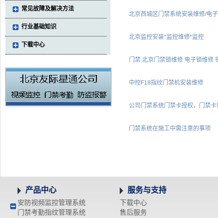
常见故障及解决方法
北京西城区门禁系统安装维修/电子
行业基础知识
北京监控安装*监控维修*监控
下载中心
门禁 北京门禁锁维修 电子锁维修 密码
中控F18指纹门禁机安装维修
公司门禁系统门禁卡授权，门禁卡
门禁系统在施工中需注意的事项
产品中心
服务与支持
安防视频监控管理系统
下载中心
门禁考勤指纹管理系统
售后服务