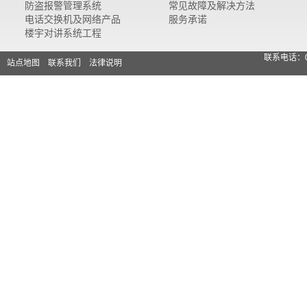
防盗报警管理系统
常见故障及解决方法
电话交换机及网络产品
服务承诺
楼宇对讲系统工程
联系电话：0
站点地图
联系我们
法律说明