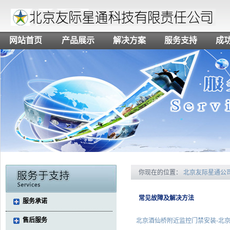
网站首页
产品展示
解决方案
服务支持
成
你现在的位置：
北京友际星通公
常见故障及解决方法
服务承诺
售后服务
北京酒仙桥附近监控门禁安装-北