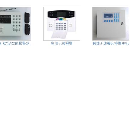
S-871A智能报警器
家用无线报警
有线无线兼容报警主机