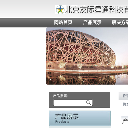
网站首页
产品展示
解决方
产品搜索：
你
警