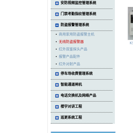
安防视频监控管理系统
门禁考勤指纹管理系统
防盗报警管理系统
商用家用防盗报警主机
无线防盗报警器
K
红外双鉴探头产品
报警产品配件
红外对射产品
停车场收费管理系统
智能通道闸机
电话交换机及网络产品
楼宇对讲工程
巡更系统工程